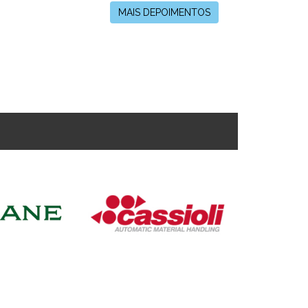
MAIS DEPOIMENTOS