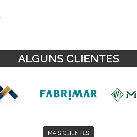
.
ALGUNS CLIENTES
MAIS CLIENTES