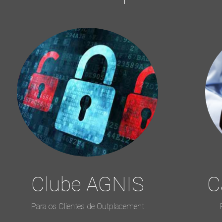
Clube AGNIS
C
Para os Clientes de Outplacement