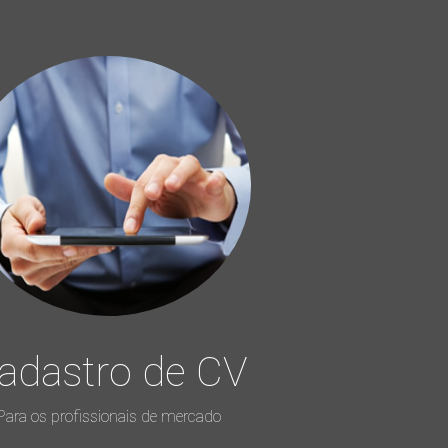
adastro de CV
Para os profissionais de mercado